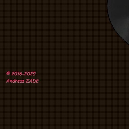
© 2016-2025
Andreas ZADE