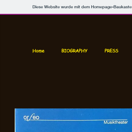
Diese Website wurde mit dem Homepage-Baukast
Home
BIOGRAPHY
PRESS